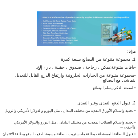
مزايا:
1. مجموعة متنوعة من البضائع بسعة كبيرة
باقات متنوعة
يمكن ، زجاجة ، صندوق ، حقيبة ، بار ، إلخ.
:
•
مجموعة متنوعة من الخيارات الحلزونية وإرتفاع الدرج القابل للتعديل
•
يتماشى مع البضائع
•
المصعد الذكي يسلم البضائع
2. قبول الدفع النقدي وغير النقدي
• تحديد واستلام الأوراق النقدية من مختلف البلدان ، مثل اليورو والدولار الأمريكي والروبل
اترك رسالة
...
• تحديد واستلام العملات المعدنية من مختلف البلدان ، مثل اليورو والدولار الأمريكي
والروبل ...
• قبول البطاقة الممغنطة ، بطاقة ماجستريب ، بطاقة مسبقة الدفع ، الدفع ببطاقة الائتمان