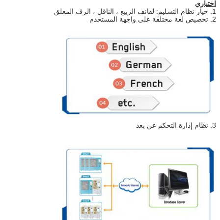
اختياري
1. خيار نظام التسليم: لفائف الربيع ، الناقل ، الرف المعلق
2. تخصيص لغة مختلفة على واجهة المستخدم
3. نظام إدارة التحكم عن بعد