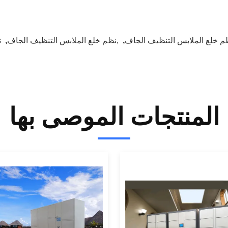
م خلع الملابس التنظيف الجاف
,
,نظم خلع الملابس التنظيف الجاف
,
s
المنتجات الموصى بها