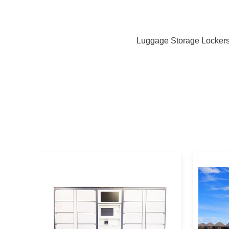
Luggage Storage Locker