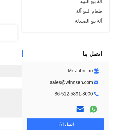
آلة بيع النبيذ
طعام البيع آلة
آلة بيع الصيدلة
اتصل بنا
Mr. John Liu
sales@winnsen.com
86-512-5891-8000
اتصل الآن