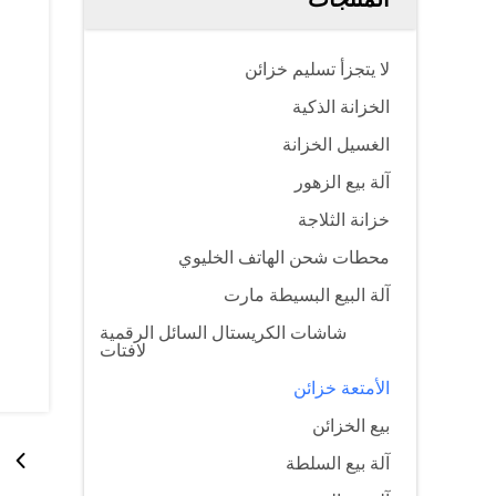
لا يتجزأ تسليم خزائن
الخزانة الذكية
الغسيل الخزانة
آلة بيع الزهور
خزانة الثلاجة
محطات شحن الهاتف الخليوي
آلة البيع البسيطة مارت
شاشات الكريستال السائل الرقمية
لافتات
الأمتعة خزائن
بيع الخزائن
آلة بيع السلطة