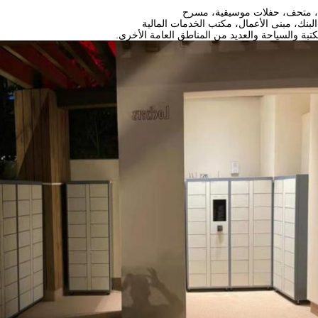
، متحف، حفلات موسيقية، مسرح
بنك، مبنى الأعمال، مكتب الخدمات المالية
كتبة والسياحة والعديد من المناطق العامة الأخرى.