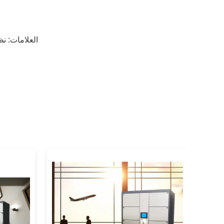
العلامات:
نظ