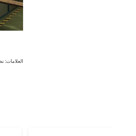
العلامات:
نظ