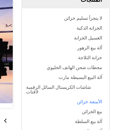
لا يتجزأ تسليم خزائن
الخزانة الذكية
الغسيل الخزانة
آلة بيع الزهور
خزانة الثلاجة
محطات شحن الهاتف الخليوي
آلة البيع البسيطة مارت
شاشات الكريستال السائل الرقمية
لافتات
الأمتعة خزائن
بيع الخزائن
آلة بيع السلطة