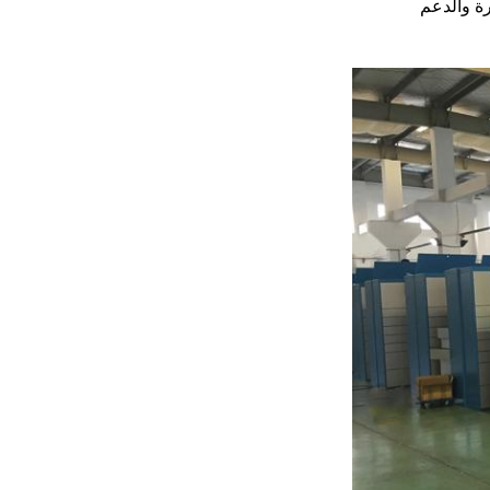
رة والدعم