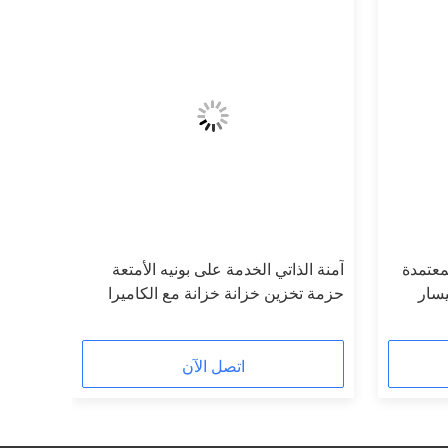
لمعتمدة
آمنة الذاتي الخدمة على بونيه الأمتعة
يسار
حزمة تخزين خزانة خزانة مع الكاميرا
اتصل الآن