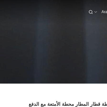
Ara
 قطار المطار محطة الأمتعة مع الدفع