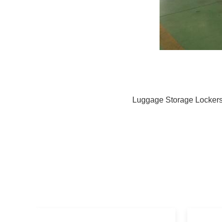
Luggage Storage Locker