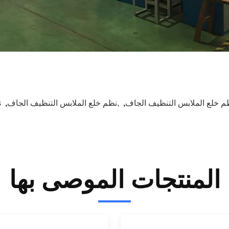
م خلع الملابس التنظيف الجاف
,
,نظم خلع الملابس التنظيف الجاف
,
s
المنتجات الموصى بها