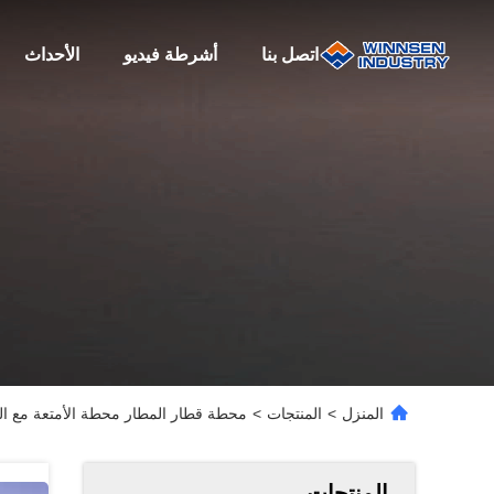
اتصل بنا
أشرطة فيديو
الأحداث
المنزل
>
المنتجات
>
محطة قطار المطار محطة الأمتعة مع الد
المنتجات