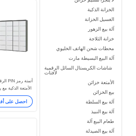
الخزانة الذكية
الغسيل الخزانة
آلة بيع الزهور
خزانة الثلاجة
محطات شحن الهاتف الخليوي
آلة البيع البسيطة مارت
شاشات الكريستال السائل الرقمية
لافتات
أتمتة ر
الأمتعة خزائن
الأمتعة الذكية مع
بيع الخزائن
الوج
احصل على أ
آلة بيع السلطة
آلة بيع النبيذ
طعام البيع آلة
آلة بيع الصيدلة