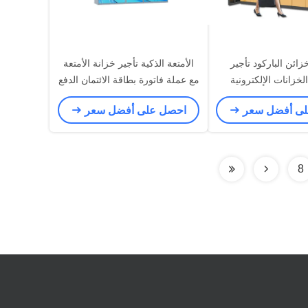
زائن الباركود تأجير
الأمتعة الذكية تأجير خزانة الأمتعة
الخزانات الإلكترونية
مع عملة فاتورة بطاقة الائتمان الدفع
لمنتزه سوبر ماركت
لسوبر ماركت
لى أفضل سعر
احصل على أفضل سعر
8