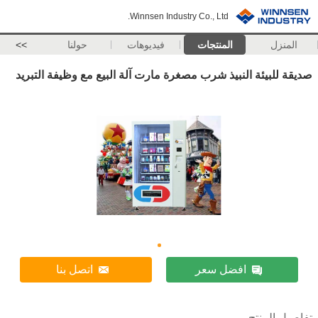
Winnsen Industry Co., Ltd.
المنزل
المنتجات
فيديوهات
حولنا
>>
صديقة للبيئة النبيذ شرب مصغرة مارت آلة البيع مع وظيفة التبريد
افضل سعر
اتصل بنا
تفاصيل المنتج