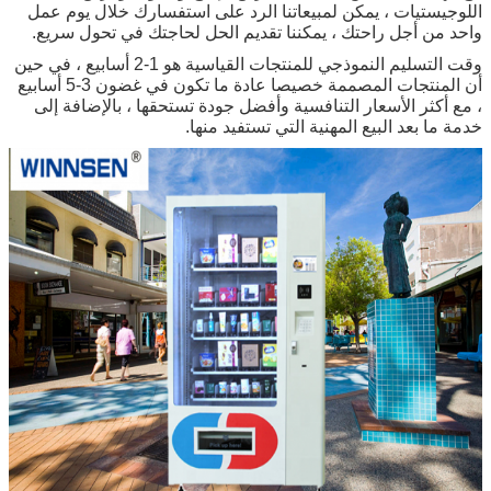
اللوجيستيات ، يمكن لمبيعاتنا الرد على استفسارك خلال يوم عمل
واحد من أجل راحتك ، يمكننا تقديم الحل لحاجتك في تحول سريع.
وقت التسليم النموذجي للمنتجات القياسية هو 1-2 أسابيع ، في حين
أن المنتجات المصممة خصيصا عادة ما تكون في غضون 3-5 أسابيع
، مع أكثر الأسعار التنافسية وأفضل جودة تستحقها ، بالإضافة إلى
خدمة ما بعد البيع المهنية التي تستفيد منها.