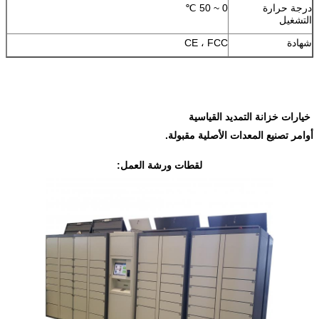
درجة حرارة
0 ~ 50 ℃
التشغيل
شهادة
CE ، FCC
خيارات خزانة التمديد القياسية
أوامر تصنيع المعدات الأصلية مقبولة.
لقطات ورشة العمل: