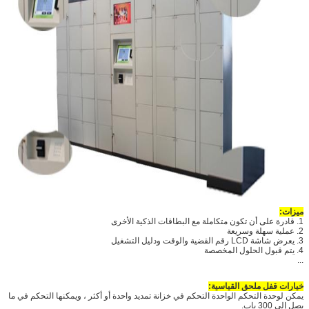
ميزات:
1. قادرة على أن تكون متكاملة مع البطاقات الذكية الأخرى
2. عملية سهلة وسريعة
3. يعرض شاشة LCD رقم القضية والوقت ودليل التشغيل
4. يتم قبول الحلول المخصصة
...
خيارات قفل ملحق القياسية:
يمكن لوحدة التحكم الواحدة التحكم في خزانة تمديد واحدة أو أكثر ، ويمكنها التحكم في ما
يصل إلى 300 باب.