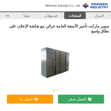
Winnsen Industry Co., Ltd.
المنزل
المنتجات
فيديوهات
حولنا
>>
سوبر ماركت تأجير الأمتعة العامة خزائن مع شاشة الإعلان على
نطاق واسع
افضل سعر
اتصل بنا