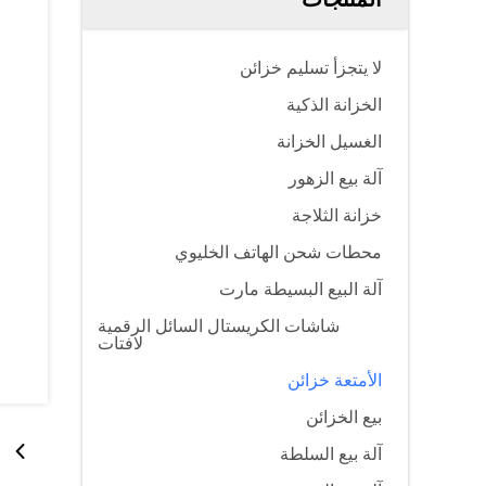
لا يتجزأ تسليم خزائن
الخزانة الذكية
الغسيل الخزانة
آلة بيع الزهور
خزانة الثلاجة
محطات شحن الهاتف الخليوي
آلة البيع البسيطة مارت
شاشات الكريستال السائل الرقمية
لافتات
الأمتعة خزائن
بيع الخزائن
آلة بيع السلطة