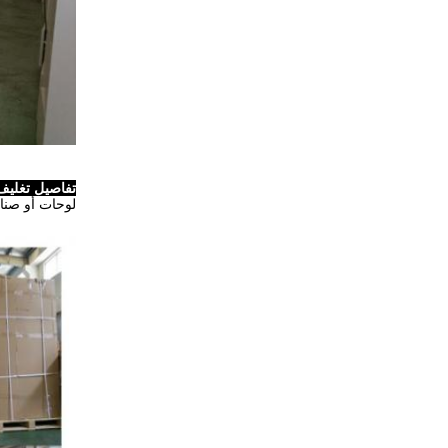
تفاصيل تغليف 
لوحات أو صنا