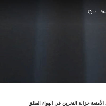
Ara
 الأمتعة خزانة التخزين في الهواء الطلق