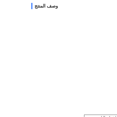
وصف المنتج