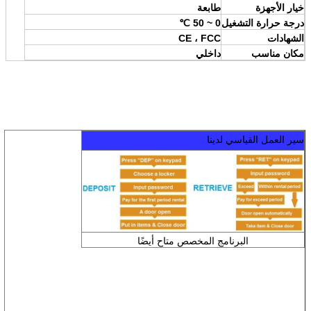
خيار الأجهزة
طابعة
درجة حرارة التشغيل
0 ~ 50 ℃
الشهادات
CE ، FCC
مكان مناسب
داخلي
سير العمل القياسي لدينا
البرنامج المخصص متاح أيضًا