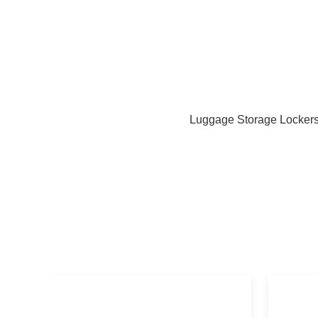
Luggage Storage Locker