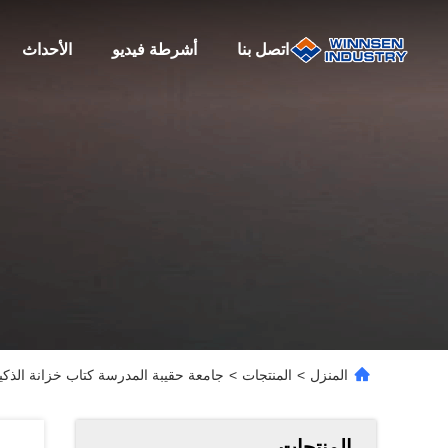
اتصل بنا
أشرطة فيديو
الأحداث
المنزل
>
المنتجات
>
جامعة حقيبة المدرسة كتاب خزانة الذكية 
المنتجات