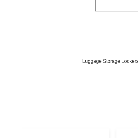
Luggage Storage Locker