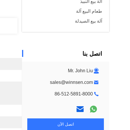
آلة بيع النبيذ
طعام البيع آلة
آلة بيع الصيدلة
اتصل بنا
Mr. John Liu
sales@winnsen.com
86-512-5891-8000
اتصل الآن