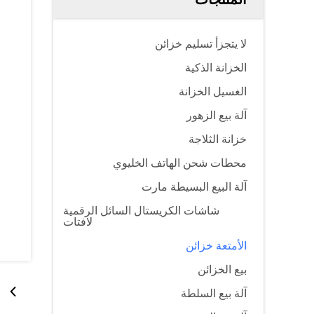
لا يتجزأ تسليم خزائن
الخزانة الذكية
الغسيل الخزانة
آلة بيع الزهور
خزانة الثلاجة
محطات شحن الهاتف الخليوي
آلة البيع البسيطة مارت
شاشات الكريستال السائل الرقمية
لافتات
الأمتعة خزائن
بيع الخزائن
آلة بيع السلطة