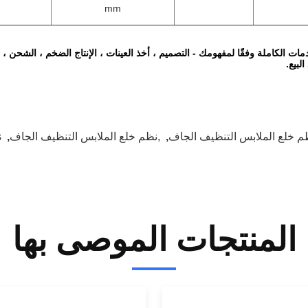
mm
مات الكاملة وفقًا لمفهومك - التصميم ، أخذ العينات ، الإنتاج الضخم ، الشحن ،
لبيع.
م خلع الملابس التنظيف الجاف
,
,نظم خلع الملابس التنظيف الجاف
,
s
المنتجات الموصى بها