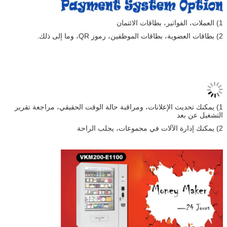
1) العملات، الفواتير، بطاقات الائتمان
2) بطاقات العضوية، بطاقات الموظفين، رموز QR، وما إلى ذلك.
1) يمكنك تحديث الإعلانات، ومراقبة حالة الوقت الحقيقي، مراجعة تقرير
التشغيل عن بعد
2) يمكنك إدارة الآلات في مجموعات، يجلب الراحة