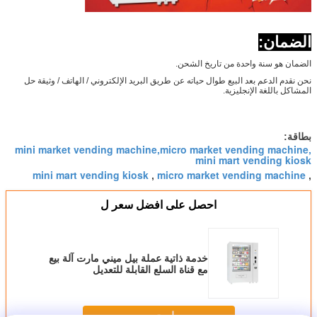
الضمان:
الضمان هو سنة واحدة من تاريخ الشحن.
نحن نقدم الدعم بعد البيع طوال حياته عن طريق البريد الإلكتروني / الهاتف / وثيقة حل
المشاكل باللغة الإنجليزية.
بطاقة:
mini market vending machine,micro market vending machine,
mini mart vending kiosk
mini mart vending kiosk
micro market vending machine
,
,
احصل على افضل سعر ل
خدمة ذاتية عملة بيل ميني مارت آلة بيع
مع قناة السلع القابلة للتعديل
استمر