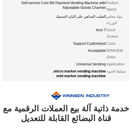
Self-service Coin Bill Payment Vending Machine with
Product
Adjustable Goods Channel
Name:
مواد مجلس
الصلب المدلفن على البارد السميك
الوزراء:
7 Inch
Touch
Screen:
Support Customized
Color:
Acceptable
ODM/OEM
Order:
Universal Vending
Application:
micro market vending machine
تسليط الضوء:
,
mini market vending machine
خدمة ذاتية آلة بيع العملات الرقمية مع
قناة البضائع القابلة للتعديل