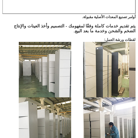
أوامر تصنيع المعدات الأصلية مقبولة.
يتم تقديم خدمات كاملة وفقًا لمفهومك - التصميم وأخذ العينات والإنتاج
الضخم والشحن وخدمة ما بعد البيع.
لقطات ورشة العمل: