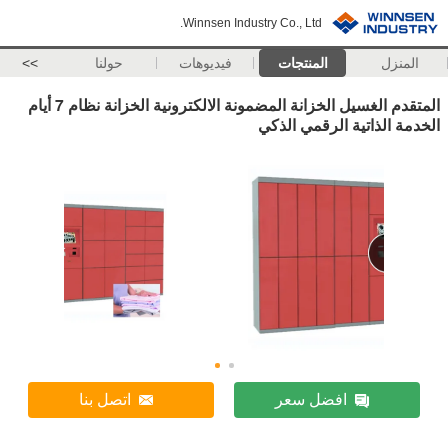
Winnsen Industry Co., Ltd.
المنزل
المنتجات
فيديوهات
حولنا
>>
المتقدم الغسيل الخزانة المضمونة الالكترونية الخزانة نظام 7 أيام
الخدمة الذاتية الرقمي الذكي
افضل سعر
اتصل بنا