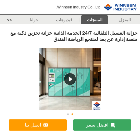
Winnsen Industry Co., Ltd.
المنزل
المنتجات
فيديوهات
حولنا
>>
خزانة الغسيل التلقائية 24/7 الخدمة الذاتية خزانة تخزين ذكية مع
منصة إدارة عن بعد لمنتجع الرياضة الفندق
افضل سعر
اتصل بنا