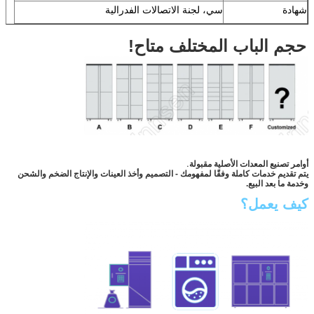
شهادة
سي، لجنة الاتصالات الفدرالية
حجم الباب المختلف متاح!
أوامر تصنيع المعدات الأصلية مقبولة.
يتم تقديم خدمات كاملة وفقًا لمفهومك - التصميم وأخذ العينات والإنتاج الضخم والشحن
وخدمة ما بعد البيع.
كيف يعمل؟