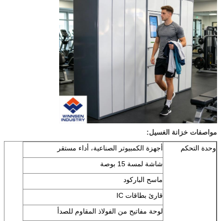
مواصفات خزانة الغسيل:
وحدة التحكم
أجهزة الكمبيوتر الصناعية، أداء مستقر
شاشة لمسة 15 بوصة
ماسح الباركود
قارئ بطاقات IC
لوحة مفاتيح من الفولاذ المقاوم للصدأ