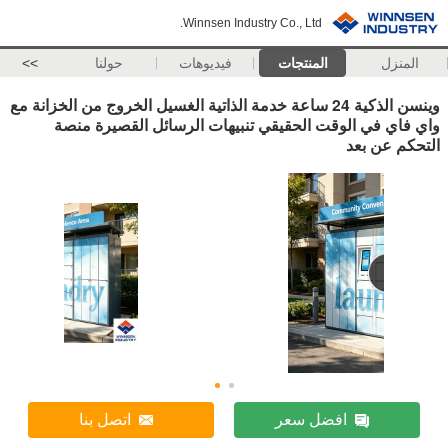
Winnsen Industry Co., Ltd.
المنزل
المنتجات
فيديوهات
حولنا
>>
وينسن الذكية 24 ساعة خدمة الذاتية الغسيل الخروج من الخزانة مع
واي فاي في الوقت الحقيقي تنبيهات الرسائل القصيرة منصة
التحكم عن بعد
افضل سعر
اتصل بنا