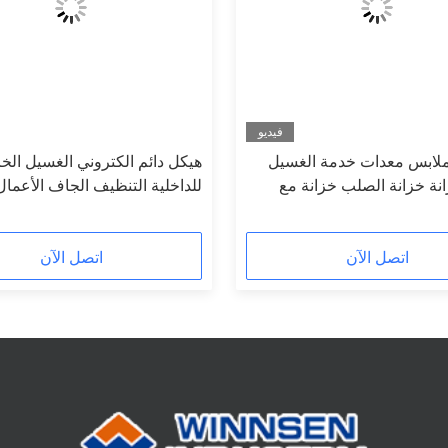
فيديو
ملابس معدات خدمة الغسيل
هيكل دائم الكتروني الغسيل الخز
نة خزانة الصلب خزانة مع
للداخلية التنظيف الجاف الأعمال
اتصل الآن
اتصل الآن