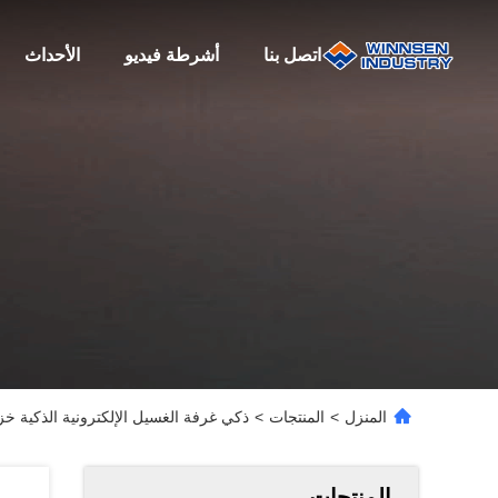
اتصل بنا
أشرطة فيديو
الأحداث
المنزل
>
المنتجات
>
ذكي غرفة الغسيل الإلكترونية الذكية خز
المنتجات