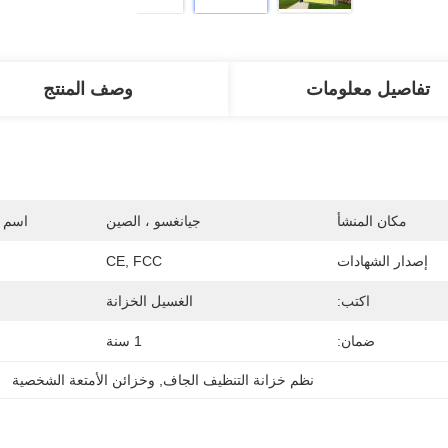
تفاصيل معلومات
وصف المنتج
مكان المنشأ
جيانغسو ، الصين
اسم ا
إصدار الشهادات
CE, FCC
اكتب:
الغسيل الخزانة
ضمان:
1 سنة
نظم خزانة التنظيف الجاف
, 
وخزائن الأمتعة الشخصية