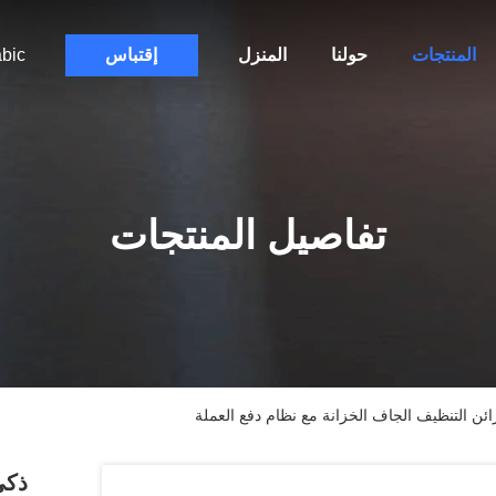
المنتجات
حولنا
المنزل
إقتباس
bic
تفاصيل المنتجات
ائن التنظيف الجاف الخزانة مع نظام دفع العملة
ذكي