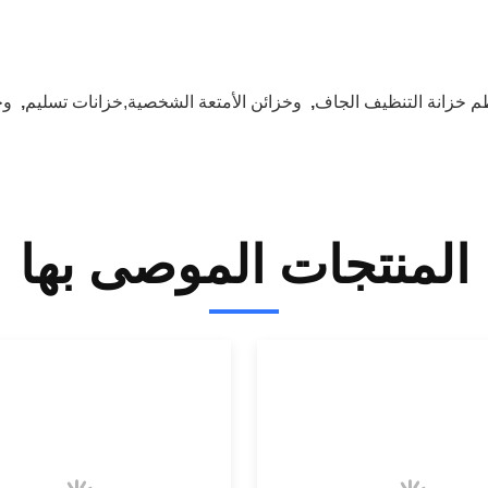
م خزانة التنظيف الجاف
,
وخزائن الأمتعة الشخصية,خزانات تسليم
,
وخ
المنتجات الموصى بها