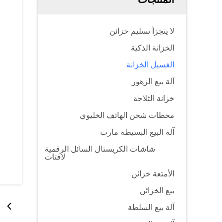
لا يتجزأ تسليم خزائن
الخزانة الذكية
الغسيل الخزانة
آلة بيع الزهور
خزانة الثلاجة
محطات شحن الهاتف الخليوي
آلة البيع البسيطة مارت
شاشات الكريستال السائل الرقمية
لافتات
الأمتعة خزائن
بيع الخزائن
آلة بيع السلطة