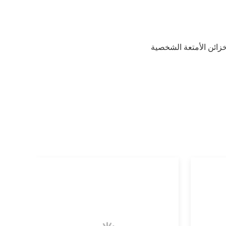
زائن الأمتعة الشخصية