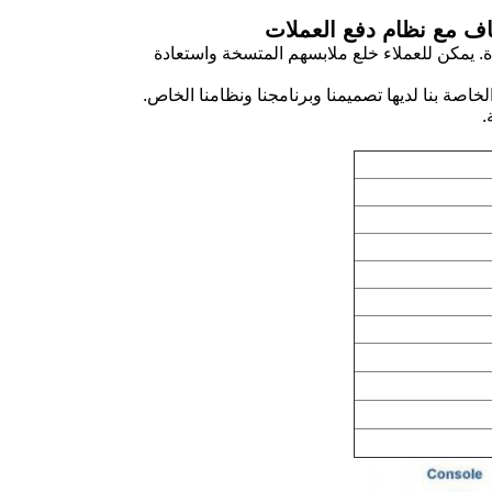
جاف مع نظام دفع العملات
.
يمكن للعملاء خلع ملابسهم المتسخة واستعادة
الخاصة بنا لديها تصميمنا وبرنامجنا ونظامنا الخاص.
.