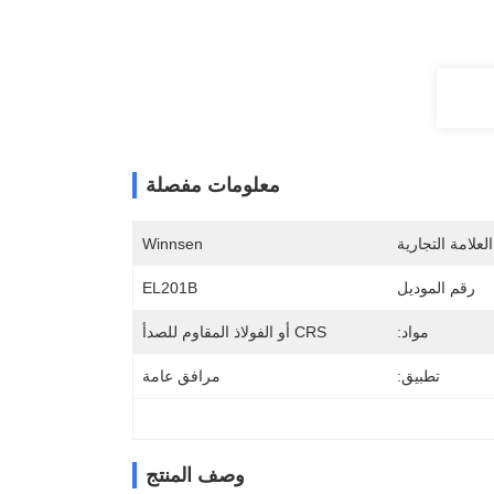
معلومات مفصلة
لعلامة التجارية
Winnsen
رقم الموديل
EL201B
مواد:
CRS أو الفولاذ المقاوم للصدأ
تطبيق:
مرافق عامة
وصف المنتج