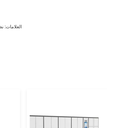
العلامات:
نظ