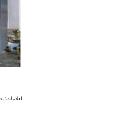
العلامات:
نظ