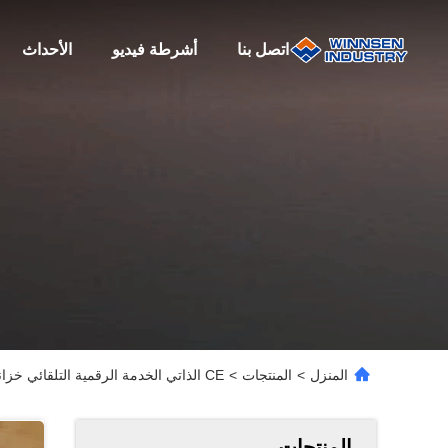
اتصل بنا
أشرطة فيديو
الأحداث
المنزل
>
المنتجات
>
CE الذاتي الخدمة الرقمية التلقائي خزانة ، نظم التنظيف الجاف الخزانة حسب الطلب
المنتجات