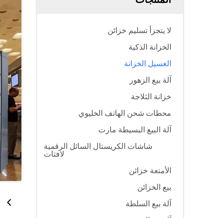
لا يتجزأ تسليم خزائن
الخزانة الذكية
الغسيل الخزانة
آلة بيع الزهور
خزانة الثلاجة
محطات شحن الهاتف الخليوي
آلة البيع البسيطة مارت
شاشات الكريستال السائل الرقمية
لافتات
الأمتعة خزائن
بيع الخزائن
آلة بيع السلطة