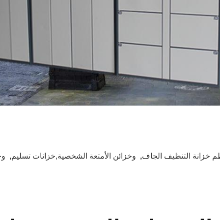
م خزانة التنظيف الجاف
,
وخزائن الأمتعة الشخصية,خزانات تسليم
,
وخ