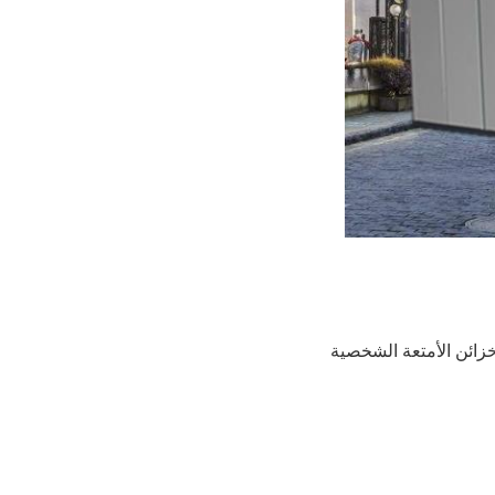
زائن الأمتعة الشخصية