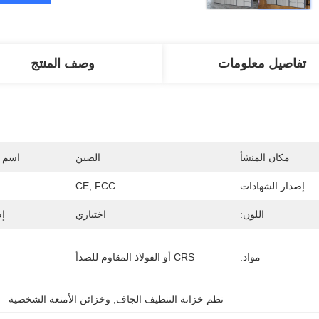
تفاصيل معلومات
وصف المنتج
مكان المنشأ
الصين
اسم ا
إصدار الشهادات
CE, FCC
اللون:
اختياري
إص
مواد:
CRS أو الفولاذ المقاوم للصدأ
نظم خزانة التنظيف الجاف
, 
وخزائن الأمتعة الشخصية