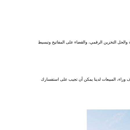
ة والحل التخزين الرقمي، والقضاء على المفاتيح وتبسيط
ف وراء، المبيعات لدينا يمكن أن تجيب على استفسارك