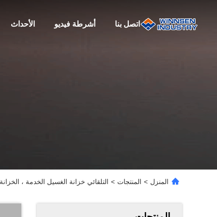
اتصل بنا
أشرطة فيديو
الأحداث
المنزل
>
المنتجات
>
التلقائي خزانة الغسيل الخدمة ، الخزانة ال
المنتجات