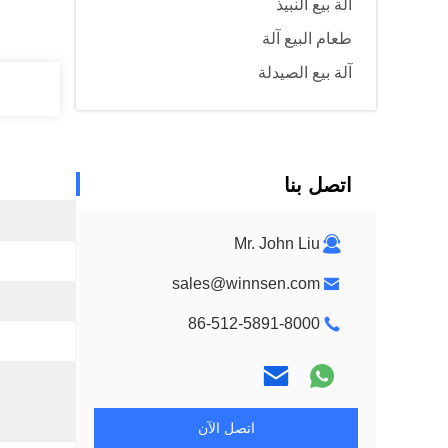
آلة بيع النبيذ
طعام البيع آلة
آلة بيع الصيدلة
اتصل بنا
Mr. John Liu
sales@winnsen.com
86-512-5891-8000
اتصل الآن