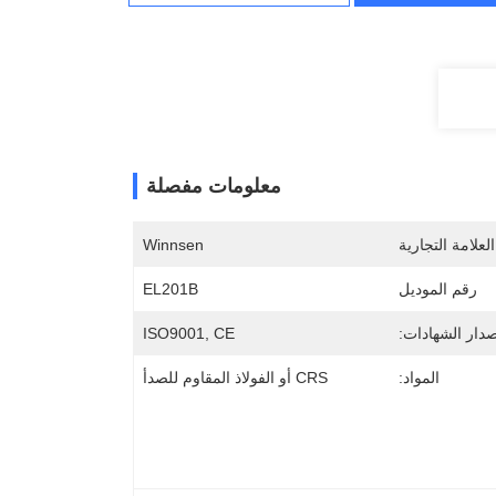
معلومات مفصلة
لعلامة التجارية
Winnsen
رقم الموديل
EL201B
دار الشهادات:
ISO9001, CE
المواد:
CRS أو الفولاذ المقاوم للصدأ