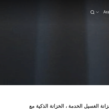
Ara
زانة الغسيل الخدمة ، الخزانة الذكية مع