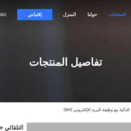
المنتجات
حولنا
المنزل
إقتباس
bic
تفاصيل المنتجات
ذكية مع وظيفة البريد الإلكتروني SMS
التلقائي خ