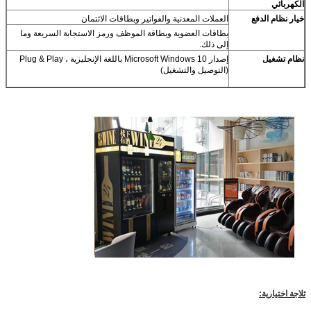
الكهربائي
خيار نظام الدفع
العملات المعدنية والفواتير وبطاقات الائتمان
بطاقات العضوية وبطاقة الموظف ورمز الاستجابة السريعة وما
إلى ذلك.
نظام تشغيل
إصدار Microsoft Windows 10 باللغة الإنجليزية ، Plug & Play
(التوصيل والتشغيل)
ثلاجة اختيارية: