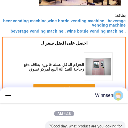
بطاقة:
beer vending machine,wine bottle vending machine, beverage
vending machine
beverage vending machine
wine bottle vending machine
,
,
احصل على افضل سعر ل
الحزام الناقل عملة فاتورة بطاقة دفع
زجاجة النبيذ آلة البيع لمركز تسوق
الفندق
استمر
Winnsen
آلة بيع النبيذ
أكثر
4:18 AM
Good day, what product are you looking for?