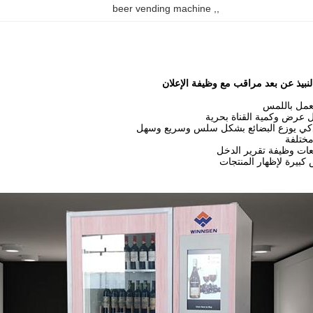
beer vending machine
, 
,
النبيذ عن بعد مراقب مع وظيفة الإعلان