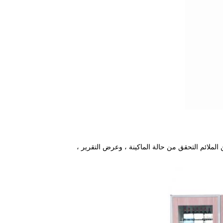
الملائم التحقق من حالة الماكينة ، وعرض التقرير ،