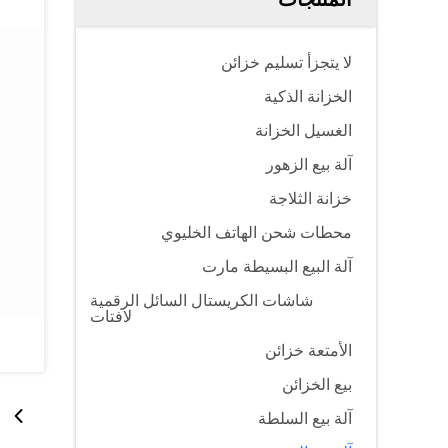
لا يتجزأ تسليم خزائن
الخزانة الذكية
الغسيل الخزانة
آلة بيع الزهور
خزانة الثلاجة
محطات شحن الهاتف الخليوي
آلة البيع البسيطة مارت
شاشات الكريستال السائل الرقمية
لافتات
الأمتعة خزائن
بيع الخزائن
آلة بيع السلطة