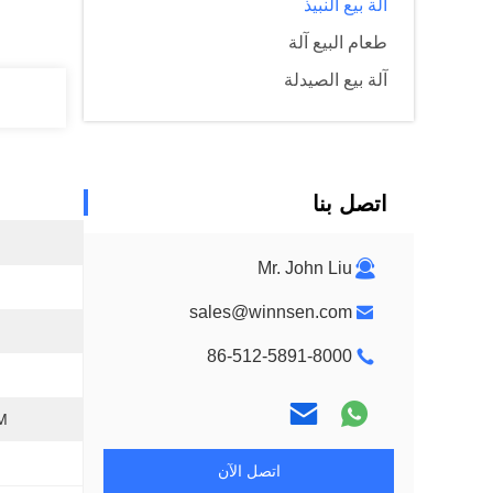
آلة بيع النبيذ
طعام البيع آلة
آلة بيع الصيدلة
اتصل بنا
Mr. John Liu
sales@winnsen.com
86-512-5891-8000
EM
اتصل الآن