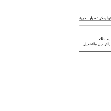
ها يمكن تعديلها بحرية
إلى ذلك.