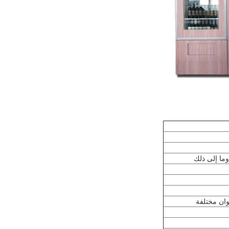
وما إلى ذلك
لوان مختلفة