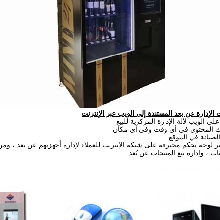
الإدارة عن بعد المستندة إلى الويب عبر الإنترنت
على الويب لآلة الإدارة المركزية للبيع
يث المحتوى في أي وقت وفي أي مكان
الصيانة في الموقع
ير لوحة تحكم محترفة على شبكة الإنترنت للعملاء لإدارة أجهزتهم عن بعد ، ومن 
ات ، وإدارة بيع المنتجات عن بُعد.