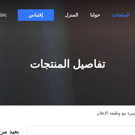
المنتجات
حولنا
المنزل
إقتباس
bic
تفاصيل المنتجات
لبيرة مع وظيفة الإعلان
بعيد مرا