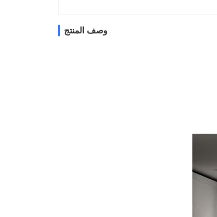
وصف المنتج