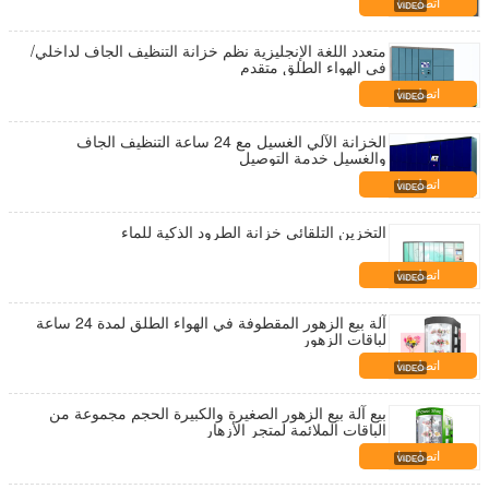
اتصل بنا
متعدد اللغة الإنجليزية نظم خزانة التنظيف الجاف لداخلي/
في الهواء الطلق متقدم
اتصل بنا
الخزانة الآلي الغسيل مع 24 ساعة التنظيف الجاف
والغسيل خدمة التوصيل
اتصل بنا
التخزين التلقائي خزانة الطرود الذكية للماء
اتصل بنا
آلة بيع الزهور المقطوفة في الهواء الطلق لمدة 24 ساعة
لباقات الزهور
اتصل بنا
بيع آلة بيع الزهور الصغيرة والكبيرة الحجم مجموعة من
الباقات الملائمة لمتجر الأزهار
اتصل بنا