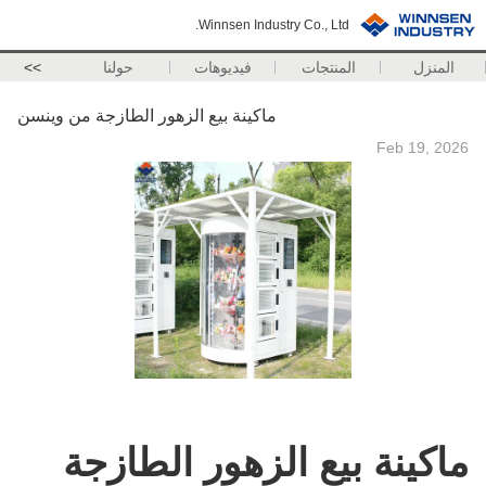
Winnsen Industry Co., Ltd.
المنزل
المنتجات
فيديوهات
حولنا
>>
ماكينة بيع الزهور الطازجة من وينسن
Feb 19, 2026
ماكينة بيع الزهور الطازجة