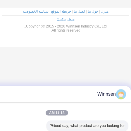
منزل
|
حول بنا
|
اتصل بنا
|
خريطة الموقع
|
سياسة الخصوصية
منظر مكتبيّ
Copyright © 2015 - 2026 Winnsen Industry Co., Ltd..
All rights reserved.
Winnse
11:18 AM
Good day, what product are you looki