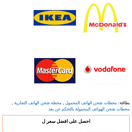
طات شحن الهاتف المحمول
محطة شحن الهاتف التجارية
,
,
ن الهواتف المحمولة بالتحكم عن بعد
احصل على افضل سعر ل