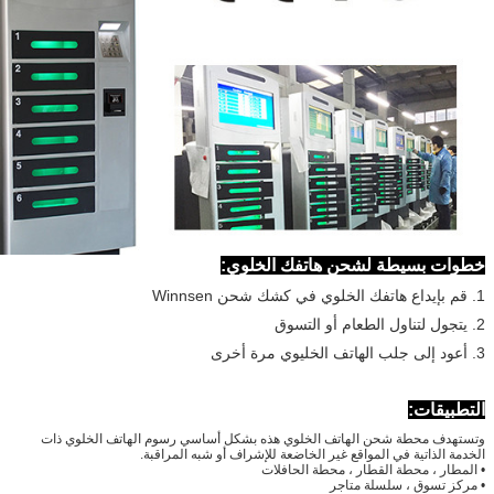
سيطة لشحن هاتفك الخلوي:
ت:
حطة شحن الهاتف الخلوي هذه بشكل أساسي رسوم الهاتف الخلوي ذات
تية في المواقع غير الخاضعة للإشراف أو شبه المراقبة.
محطة القطار ، محطة الحافلات
ق ، سلسلة متاجر