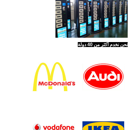
نحن نخدم أكثر من 40 دولة