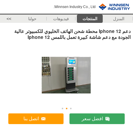
Winnsen Industry Co., Ltd.
المنزل
المنتجات
فيديوهات
حولنا
>>
دعم Iphone 12 محطة شحن الهاتف الخليوي للكمبيوتر عالية
الجودة مع دعم شاشة كبيرة تعمل باللمس Iphone 12
افضل سعر
اتصل بنا