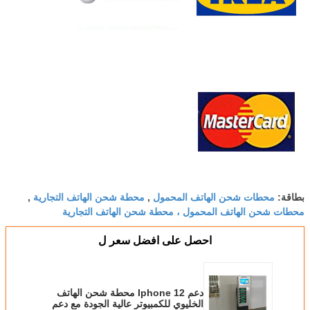
محطات شحن الهاتف المحمول
محطة شحن الهاتف التجارية
بطاقة:
,
,
محطات شحن الهاتف المحمول ، محطة شحن الهاتف التجارية
احصل على افضل سعر ل
دعم Iphone 12 محطة شحن الهاتف
الخليوي للكمبيوتر عالية الجودة مع دعم