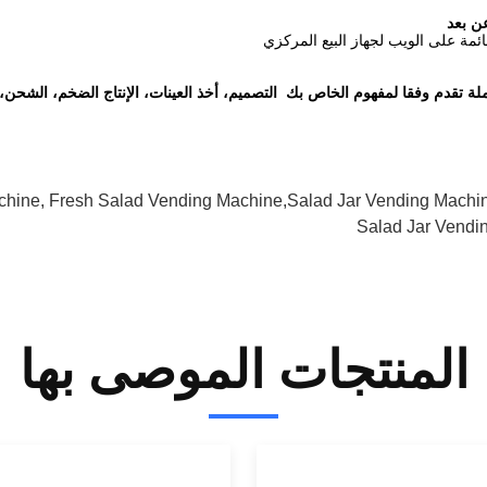
ائمة على الويب لجهاز البيع المركزي
ملة تقدم وفقا لمفهوم الخاص بك  التصميم، أخذ العينات، الإنتاج الضخم، الشحن، و
achine, Fresh Salad Vending Machine,salad Jar Vending Machi
Salad Jar Vendi
المنتجات الموصى بها