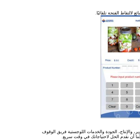
لالتقاط الفتحة تلقائيًا.
ر، والإنتاج، الجودة والخدمات اللوجستية فريق الوقوف
نا أن نقدم الحل لاحتياجاتك في وقت سريع.