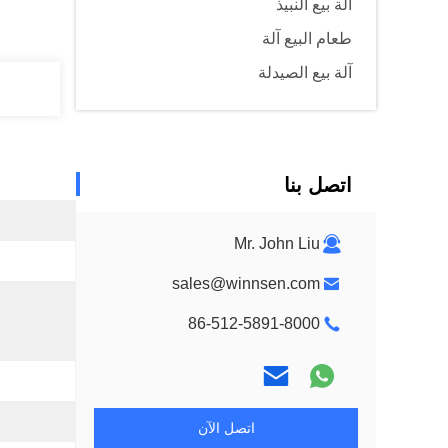
آلة بيع النبيذ
طعام البيع آلة
آلة بيع الصيدلة
اتصل بنا
Mr. John Liu
sales@winnsen.com
86-512-5891-8000
اتصل الآن