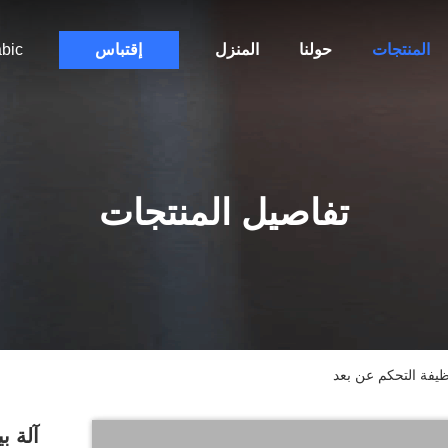
المنتجات
حولنا
المنزل
إقتباس
bic
تفاصيل المنتجات