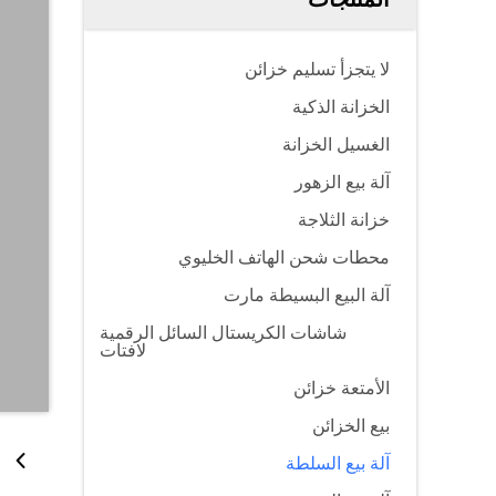
لا يتجزأ تسليم خزائن
الخزانة الذكية
الغسيل الخزانة
آلة بيع الزهور
خزانة الثلاجة
محطات شحن الهاتف الخليوي
آلة البيع البسيطة مارت
شاشات الكريستال السائل الرقمية
لافتات
الأمتعة خزائن
بيع الخزائن
آلة بيع السلطة