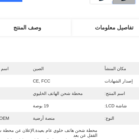
تفاصيل معلومات
وصف المنتج
مكان المنشأ
الصين
اسم ا
إصدار الشهادات
CE, FCC
اسم المنتج:
محطة شحن الهاتف الخليوي
شاشة LCD:
19 بوصة
النوع:
منصة أرضية
M / OEM
القفل عن بعد