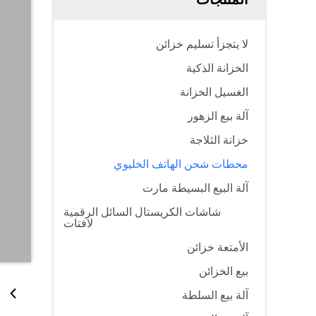
لا يتجزأ تسليم خزائن
الخزانة الذكية
الغسيل الخزانة
آلة بيع الزهور
خزانة الثلاجة
محطات شحن الهاتف الخليوي
آلة البيع البسيطة مارت
شاشات الكريستال السائل الرقمية
لافتات
الأمتعة خزائن
بيع الخزائن
آلة بيع السلطة