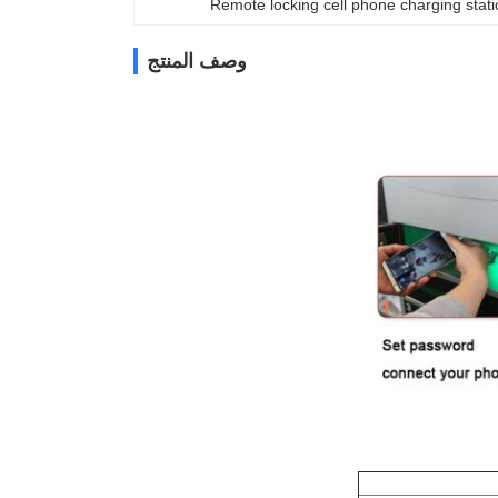
Remote locking cell phone charging stati
وصف المنتج