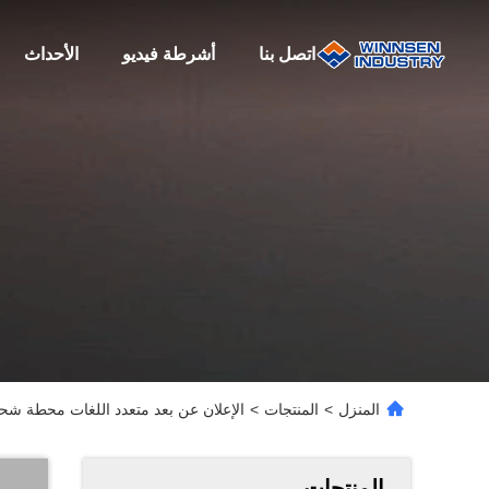
اتصل بنا
أشرطة فيديو
الأحداث
المنزل
>
المنتجات
>
الإعلان عن بعد متعدد اللغات محطة شحن الهاتف الم
المنتجات