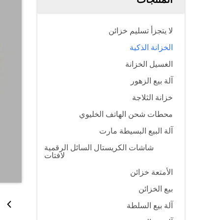
لا يتجزأ تسليم خزائن
الخزانة الذكية
الغسيل الخزانة
آلة بيع الزهور
خزانة الثلاجة
محطات شحن الهاتف الخليوي
آلة البيع البسيطة مارت
شاشات الكريستال السائل الرقمية
لافتات
الأمتعة خزائن
بيع الخزائن
آلة بيع السلطة