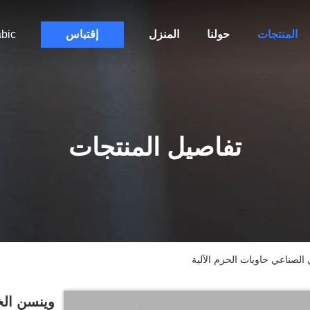
المنتجات
حولنا
المنزل
إقتباس
bic
تفاصيل المنتجات