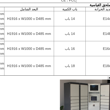
CE ، FCC
لحق القياسية
ديد الخزانة
باب الكمية
البعد الشامل
 mm
E14
14 باب
H1916 x W1000 x D485 mm
 mm
 mm
 mm
E14
14 باب
H1916 x W1000 x D485 mm
 mm
 mm
 mm
E16
16 باب
H1916 x W1000 x D485 mm
 mm
 mm
 mm
E18
18 باب
H1916 x W1000 x D485 mm
 mm
: