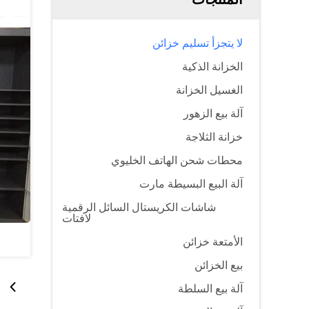
لا يتجزأ تسليم خزائن
الخزانة الذكية
الغسيل الخزانة
آلة بيع الزهور
خزانة الثلاجة
محطات شحن الهاتف الخليوي
آلة البيع البسيطة مارت
شاشات الكريستال السائل الرقمية
لافتات
الأمتعة خزائن
بيع الخزائن
آلة بيع السلطة