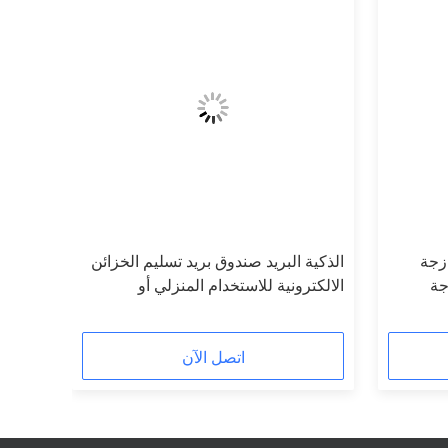
زجة
الذكية البريد صندوق بريد تسليم الخزائن
الالكترونية للاستخدام المنزلي أو
استخدام التسوق عبر الإنترنت
اتصل الآن