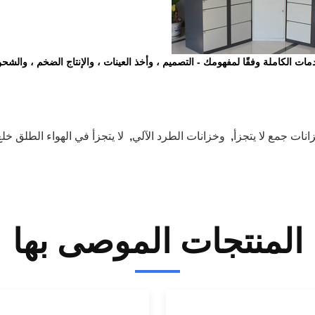
مات الكاملة وفقًا لمفهومك - التصميم ، وأخذ العينات ، والإنتاج الضخم ، والشحن
انات جمع لا يتجزأ
,
وخزانات الطرد الآلي
,
لا يتجزأ في الهواء الطلق خل
المنتجات الموصى بها