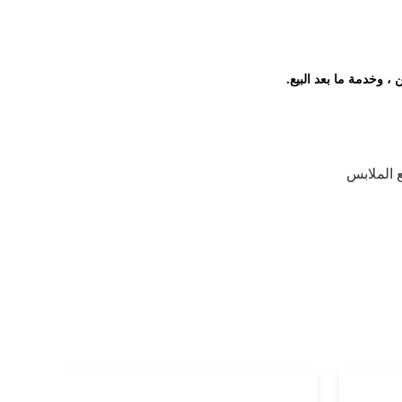
 ، وخدمة ما بعد البيع.
ع الملابس