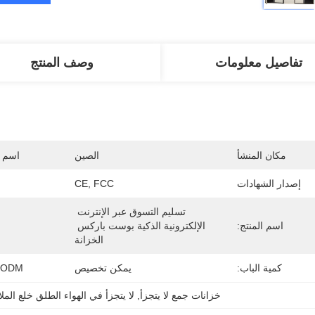
تفاصيل معلومات
وصف المنتج
مكان المنشأ
الصين
اسم ا
إصدار الشهادات
CE, FCC
تسليم التسوق عبر الإنترنت 
اسم المنتج:
الإلكترونية الذكية بوست باركس 
الخزانة
كمية الباب:
يمكن تخصيص
EM / ODM
خزانات جمع لا يتجزأ
, 
لا يتجزأ في الهواء الطلق خلع الم