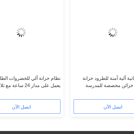
ية آلية آمنة للطرود خزانة
نظام خزانة آلي للخضروات الطا
 خزائن مخصصة للمدرسة
يعمل على مدار 24 ساعة مع ثلاجة
اتصل الآن
اتصل الآن