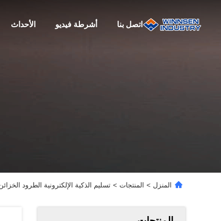
اتصل بنا
أشرطة فيديو
الأحداث
المنزل
>
المنتجات
>
تسليم الذكية الإلكترونية الطرود الخزائ
المنتجات