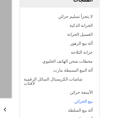
لا يتجزأ تسليم خزائن
الخزانة الذكية
الغسيل الخزانة
آلة بيع الزهور
خزانة الثلاجة
محطات شحن الهاتف الخليوي
آلة البيع البسيطة مارت
شاشات الكريستال السائل الرقمية
لافتات
الأمتعة خزائن
بيع الخزائن
آلة بيع السلطة