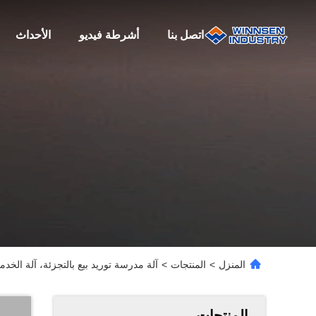
اتصل بنا
أشرطة فيديو
الأحداث
المنزل
>
المنتجات
>
آلة مدرسة توريد بيع بالتجزئة، آلة الخدمة
المنتجات