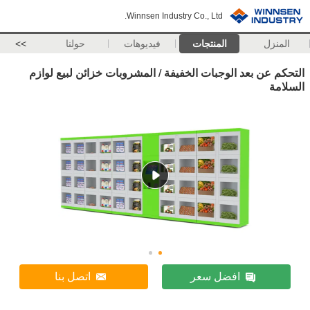
Winnsen Industry Co., Ltd.
المنزل
المنتجات
فيديوهات
حولنا
>>
التحكم عن بعد الوجبات الخفيفة / المشروبات خزائن لبيع لوازم
السلامة
افضل سعر
اتصل بنا