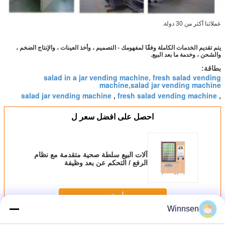
عملائنا أكثر من 30 دولة.
يتم تقديم الخدمات الكاملة وفقًا لمفهومك - التصميم ، وأخذ العينات ، والإنتاج الضخم ،
والشحن ، وخدمة ما بعد البيع.
بطاقة:
salad in a jar vending machine, fresh salad vending
machine,salad jar vending machine
salad jar vending machine
fresh salad vending machine
,
,
احصل على افضل سعر ل
آلات البيع سلطة صحية متقدمة مع نظام
الرفع / التحكم عن بعد وظيفة
استمر
Winnsen
آلة بيع السلطة
أكثر