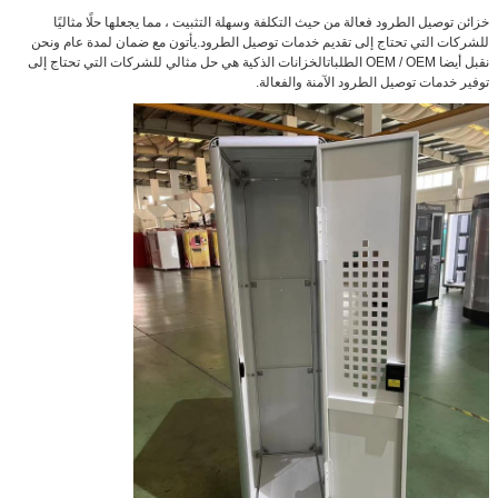
خزائن توصيل الطرود فعالة من حيث التكلفة وسهلة التثبيت ، مما يجعلها حلًا مثاليًا
للشركات التي تحتاج إلى تقديم خدمات توصيل الطرود.يأتون مع ضمان لمدة عام ونحن
نقبل أيضا OEM / OEM الطلباتالخزانات الذكية هي حل مثالي للشركات التي تحتاج إلى
توفير خدمات توصيل الطرود الآمنة والفعالة.