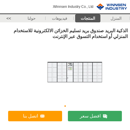
Winnsen Industry Co., Ltd.
المنزل
المنتجات
فيديوهات
حولنا
>>
الذكية البريد صندوق بريد تسليم الخزائن الالكترونية للاستخدام
المنزلي أو استخدام التسوق عبر الإنترنت
افضل سعر
اتصل بنا