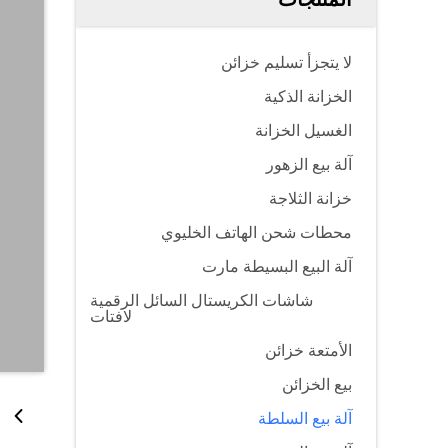
لا يتجزأ تسليم خزائن
الخزانة الذكية
الغسيل الخزانة
آلة بيع الزهور
خزانة الثلاجة
محطات شحن الهاتف الخليوي
آلة البيع البسيطة مارت
شاشات الكريستال السائل الرقمية
لافتات
الأمتعة خزائن
بيع الخزائن
آلة بيع السلطة