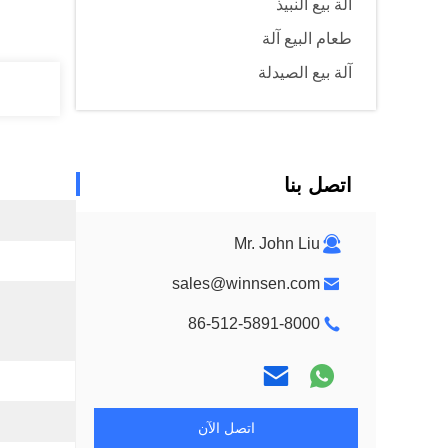
آلة بيع النبيذ
طعام البيع آلة
آلة بيع الصيدلة
اتصل بنا
Mr. John Liu
sales@winnsen.com
86-512-5891-8000
اتصل الآن