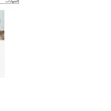
الشهادات