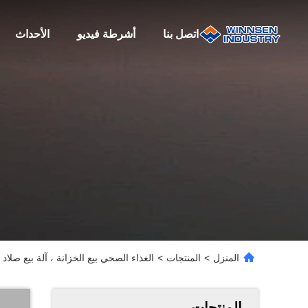
اتصل بنا
أشرطة فيديو
الأحداث
المنزل
>
المنتجات
>
الغذاء الصحي بيع الخزانة ، آلة بيع صلاد
المنتجات