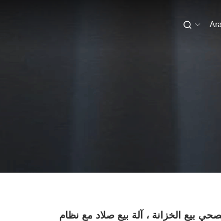
Ara
لصحي بيع الخزانة ، آلة بيع صلاد مع نظام