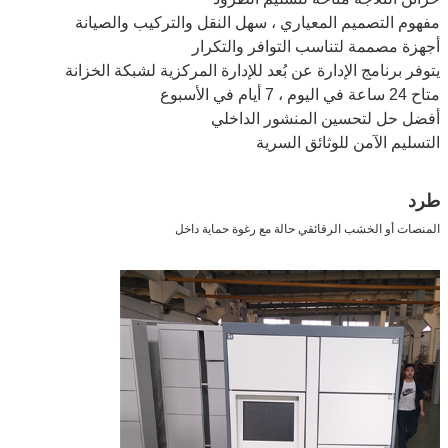
مفهوم التصميم المعياري ، سهل النقل والتركيب والصيانة
أجهزة مصممة لتناسب التوافر والتكرار
يتوفر برنامج الإدارة عن بُعد للإدارة المركزية لشبكة الخزانة
متاح 24 ساعة في اليوم ، 7 أيام في الأسبوع
أفضل حل لتحسين المنشور الداخلي
التسليم الآمن للوثائق السرية
طرد
المنصات أو الخشب الرقائقي حالة مع رغوة حماية داخل