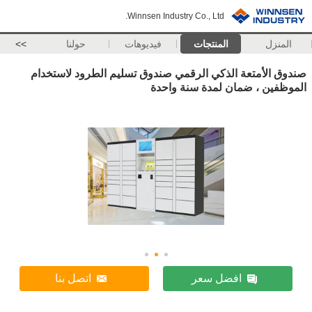
Winnsen Industry Co., Ltd.
المنزل
المنتجات
فيديوهات
حولنا
>>
صندوق الأمتعة الذكي الرقمي صندوق تسليم الطرود لاستخدام
الموظفين ، ضمان لمدة سنة واحدة
افضل سعر
اتصل بنا