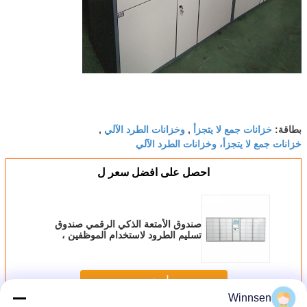
خزانات جمع لا يتجزأ
وخزانات الطرد الآلي
بطاقة:
,
,
خزانات جمع لا يتجزأ، وخزانات الطرد الآلي
احصل على افضل سعر ل
صندوق الأمتعة الذكي الرقمي صندوق
تسليم الطرود لاستخدام الموظفين ،
ضمان لمدة سنة واحدة
استمر
Winnsen