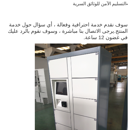
التسليم الآمن للوثائق السرية
●
سوف نقدم خدمة احترافية وفعالة ، أي سؤال حول خدمة
المنتج.يرجى الاتصال بنا مباشرة ، وسوف نقوم بالرد عليك
في غضون 12 ساعة.