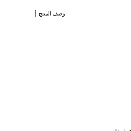
وصف المنتج