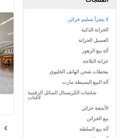
لا يتجزأ تسليم خزائن
الخزانة الذكية
الغسيل الخزانة
آلة بيع الزهور
خزانة الثلاجة
محطات شحن الهاتف الخليوي
آلة البيع البسيطة مارت
شاشات الكريستال السائل الرقمية
لافتات
الأمتعة خزائن
بيع الخزائن
آلة بيع السلطة