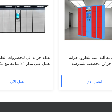
ية آلية آمنة للطرود خزانة
نظام خزانة آلي للخضروات الطا
 خزائن مخصصة للمدرسة
يعمل على مدار 24 ساعة مع ثلاجة
اتصل الآن
اتصل الآن