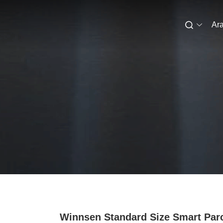
Ara
Winnsen Standard Size Smart Par