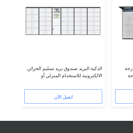
زجة
الذكية البريد صندوق بريد تسليم الخزائن
الالكترونية للاستخدام المنزلي أو
استخدام التسوق عبر الإنترنت
اتصل الآن