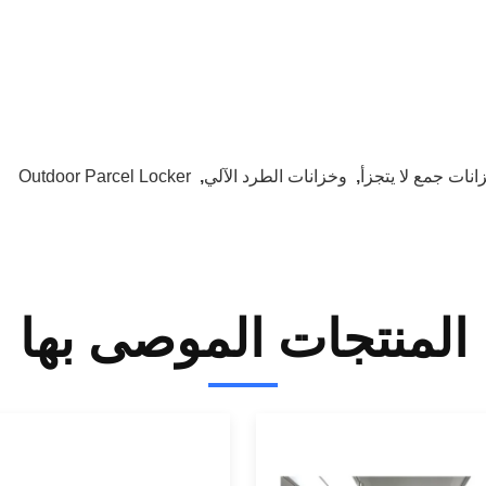
انات جمع لا يتجزأ
,
وخزانات الطرد الآلي
,
Outdoor Parcel Locker
المنتجات الموصى بها