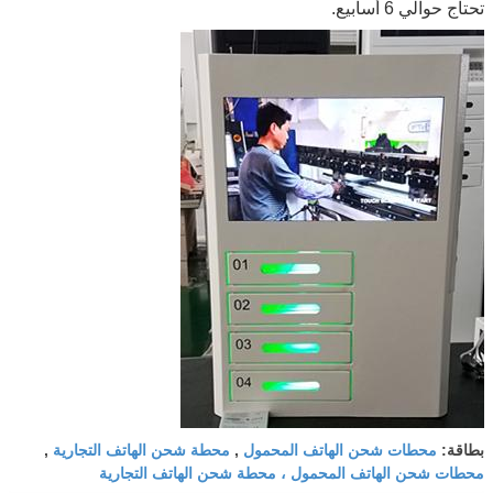
تحتاج حوالي 6 أسابيع.
محطات شحن الهاتف المحمول
محطة شحن الهاتف التجارية
بطاقة:
,
,
محطات شحن الهاتف المحمول ، محطة شحن الهاتف التجارية