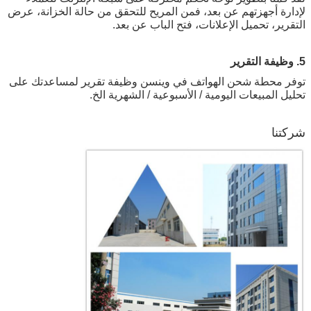
لإدارة أجهزتهم عن بعد، فمن المريح للتحقق من حالة الخزانة، عرض
التقرير، تحميل الإعلانات، فتح الباب عن بعد.
5. وظيفة التقرير
توفر محطة شحن الهواتف في وينسن وظيفة تقرير لمساعدتك على
تحليل المبيعات اليومية / الأسبوعية / الشهرية الخ.
شركتنا