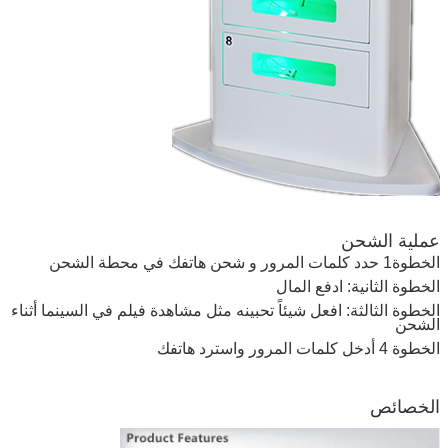
اترك رسالة
عملية الشحن
الخطوة1 حدد كلمات المرور و شحن هاتفك في محطة الشحن
الخطوة الثانية: ادفع المال
الخطوة الثالثة: افعل شيئاً تحبينه مثل مشاهدة فيلم في السينما أثناء
الشحن
الخطوة 4 أدخل كلمات المرور واسترد هاتفك
الخصائص