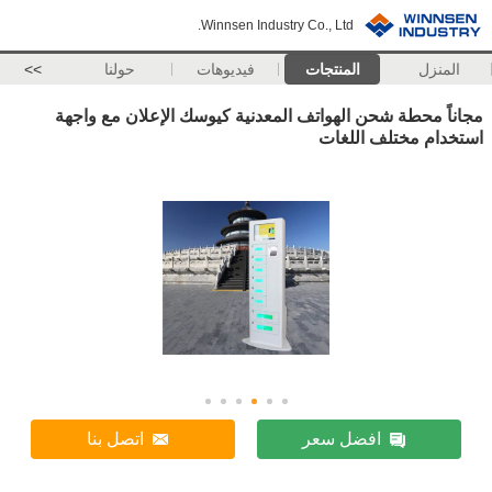
Winnsen Industry Co., Ltd.
المنزل
المنتجات
فيديوهات
حولنا
>>
مجاناً محطة شحن الهواتف المعدنية كيوسك الإعلان مع واجهة
استخدام مختلف اللغات
افضل سعر
اتصل بنا