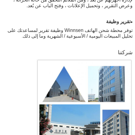
وعرض التقرير ، وتحميل الإعلانات ، وفتح الباب عن بُعد.
تقرير وظيفة
●
توفر محطة شحن الهاتف Winnsen وظيفة تقرير لمساعدتك على
تحليل المبيعات اليومية / الأسبوعية / الشهرية وما إلى ذلك
.
شركتنا