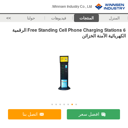
Winnsen Industry Co., Ltd.
المنزل
المنتجات
فيديوهات
حولنا
>>
Free Standing Cell Phone Charging Stations 6 الرقمية
الكهربائية الآمنة الخزائن
افضل سعر
اتصل بنا