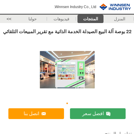
Winnsen Industry Co., Ltd.
المنزل
المنتجات
فيديوهات
حولنا
>>
22 بوصة آلة البيع الصيدلة الخدمة الذاتية مع تقرير المبيعات التلقائي
افضل سعر
اتصل بنا
تفاصيل المنتج