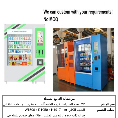
مواصفات آلة بيع الصيدلة
اسم المنتج
22 بوصة الصيدلة الخدمة الذاتية آلة البيع بتقرير المبيعات التلقائي
الصلب الجسم
الحجم الكلي: W1500 x D1050 x H1917 mm
خزانة ذات جودة عالية من الصلب ، طلاء دهان صديق للبيئة في