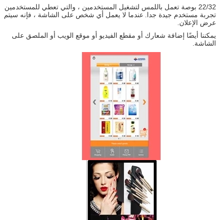
22/32 بوصة تعمل باللمس لتشغيل المستخدمين ، والتي تعطي للمستخدمين
تجربة مستخدم جيدة جدا.
عندما لا يعمل أي شخص على الشاشة ، فإنه سيتم
عرض الإعلان.
يمكننا أيضًا إضافة شعارك أو مقطع الفيديو أو موقع الويب أو الملصق على
الشاشة.