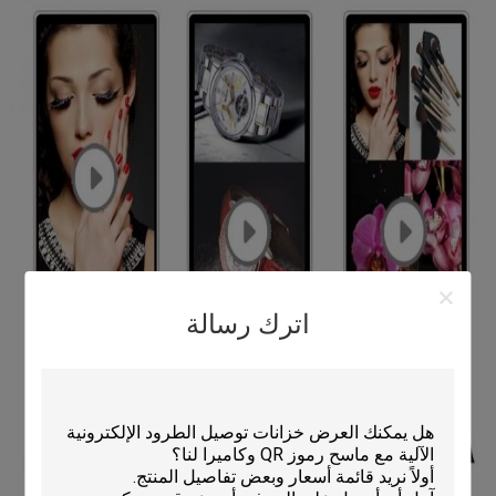
اترك رسالة