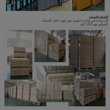
التعبئة والتسليم
كل وحدة في واحدة خشبية مع رغوة داخل الحماية.
التسليم هو 5-15 أيام