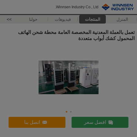
Winnsen Industry Co., Ltd.
المنزل
المنتجات
فيديوهات
حولنا
>>
تعمل بالعملة المعدنية المخصصة العامة محطة شحن الهاتف
المحمول كشك أبواب متعددة
افضل سعر
اتصل بنا