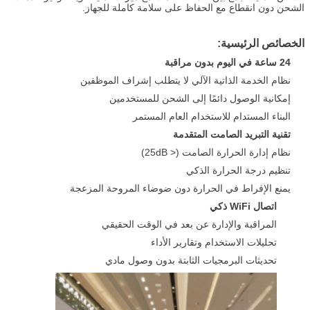
الشحن دون انقطاع مع الحفاظ على سلامة كاملة للجهاز.
الخصائص الرئيسية:
24 ساعة في اليوم بدون مراقبة
نظام الخدمة الذاتية الآلي لا يتطلب إشراف الموظفين
إمكانية الوصول دائمًا إلى الشحن للمستخدمين
البناء المستدام للاستخدام العام المستمر
اترك رسالة
تقنية التبريد الصامت المتقدمة
نظام إدارة الحرارة الصامت (< 25dB)
تنظيم درجة الحرارة الذكي
يمنع الإفراط في الحرارة دون ضوضاء المروحة المزعجة
اتصال WiFi ذكي
المراقبة والإدارة عن بعد في الوقت الحقيقي
تحليلات الاستخدام وتقارير الأداء
تحديثات البرمجيات الثابتة بدون وصول مادي