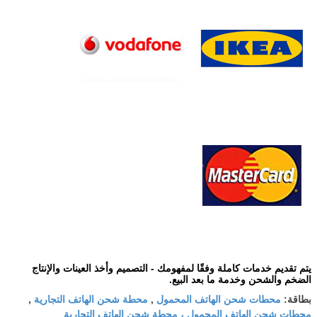
يتم تقديم خدمات كاملة وفقًا لمفهومك - التصميم وأخذ العينات والإنتاج
الضخم والشحن وخدمة ما بعد البيع.
محطات شحن الهاتف المحمول
محطة شحن الهاتف التجارية
بطاقة:
,
,
محطات شحن الهاتف المحمول ، محطة شحن الهاتف التجارية