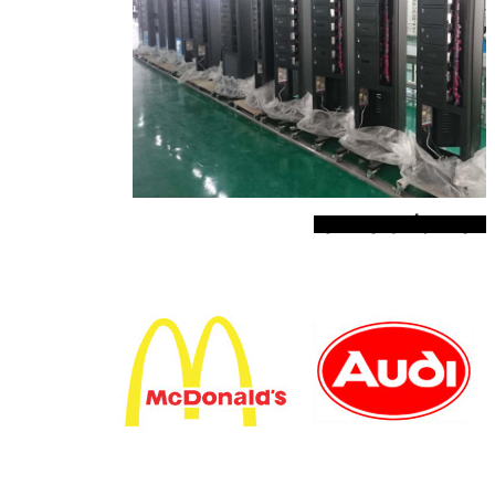
نحن نخدم أكثر من 40 دولة