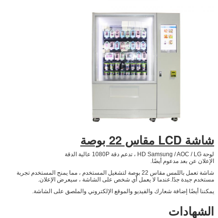
شاشة LCD مقاس 22 بوصة
لوحة HD Samsung / AOC / LG ، تدعم دقة 1080P عالية الدقة
الإعلان عن بعد مدعوم أيضًا.
شاشة تعمل باللمس مقاس 22 بوصة لتشغيل المستخدم ، مما يمنح المستخدم تجربة
مستخدم جيدة جدًا.عندما لا يعمل أي شخص على الشاشة ، سيعرض الإعلان.
يمكننا أيضًا إضافة شعارك والفيديو والموقع الإلكتروني والملصق على الشاشة.
الشهادات