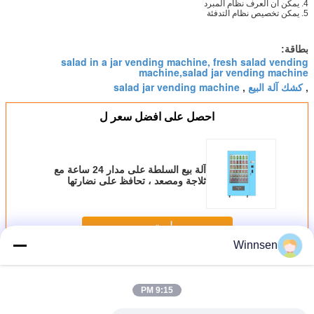
4. يمكن أن العرف نظام المبرد
5. يمكن تخصيص نظام التدفئة
بطاقة:
salad in a jar vending machine, fresh salad vending
machine,salad jar vending machine
كشك آلة البيع
salad jar vending machine
,
,
احصل على افضل سعر ل
آلة بيع السلطة على مدار 24 ساعة مع
ثلاجة ومصعد ، تحافظ على نضارتها
استمر
Winnsen
آلة بيع السلطة
أكثر
9:15 PM