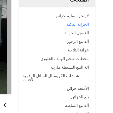
لا يتجزأ تسليم خزائن
الخزانة الذكية
الغسيل الخزانة
آلة بيع الزهور
خزانة الثلاجة
محطات شحن الهاتف الخليوي
آلة البيع البسيطة مارت
شاشات الكريستال السائل الرقمية
لافتات
الأمتعة خزائن
بيع الخزائن
آلة بيع السلطة