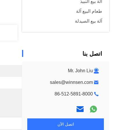
آلة بيع النبيذ
طعام البيع آلة
آلة بيع الصيدلة
اتصل بنا
Mr. John Liu
sales@winnsen.com
86-512-5891-8000
اتصل الآن