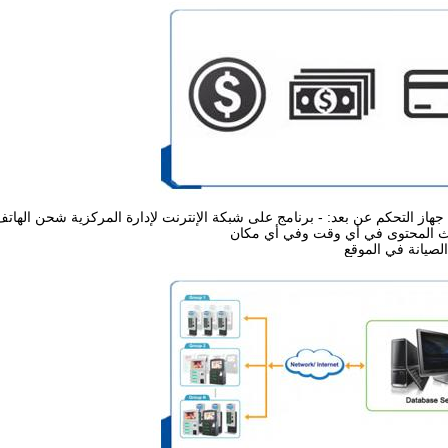
يث المحتوى في أي وقت وفي أي مكان
الصيانة في الموقع