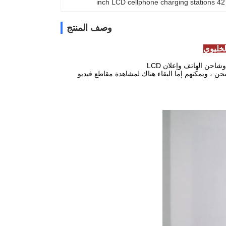
42 inch LCD cellphone charging stations
وصف المنتج
خليوي
 ، ويمكنهم إما البقاء هناك لمشاهدة مقاطع فيديو