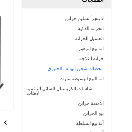
لا يتجزأ تسليم خزائن
الخزانة الذكية
الغسيل الخزانة
آلة بيع الزهور
خزانة الثلاجة
محطات شحن الهاتف الخليوي
آلة البيع البسيطة مارت
شاشات الكريستال السائل الرقمية
لافتات
الأمتعة خزائن
بيع الخزائن
آلة بيع السلطة