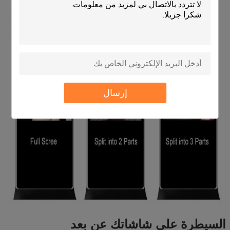
إرسال
السيطرة على شاشاتك عن بعد