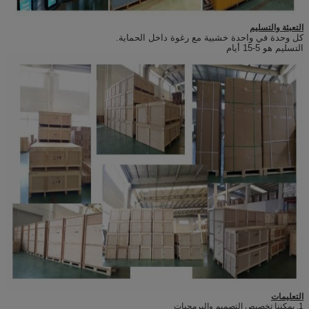
التعبئة والتسليم
كل وحدة في واحدة خشبية مع رغوة داخل الحماية.
التسليم هو 5-15 أيام
التعليمات
1. يمكننا تخصيص التصميم والبرمجيات