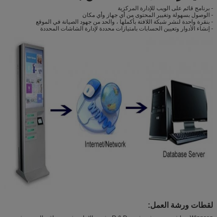
- برنامج قائم على الويب للإدارة المركزية
- الوصول بسهولة وتغيير المحتوى من أي جهاز وأي مكان
- بنقرة واحدة لنشر شبكة اللافتة بأكملها ، والحد من جهود الصيانة في الموقع
- إنشاء الأدوار وتعيين الحسابات بامتيازات محددة لإدارة الشاشات المحددة
لقطات ورشة العمل: